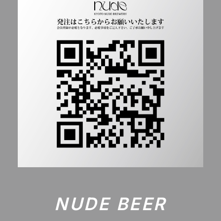
NUDE BEER