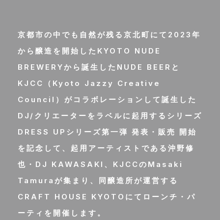
京都市の中でも自然が残る京北町にて2023年
から醸造を開始したKYOTO NUDE
BREWERYから誕生したNUDE BEERと
KJCC（Kyoto Jazzy Creative
Council）がコラボレーションして誕生した
DJ/クリエーターをラベルに起用するシリーズ
DRESS UPシリーズ第一弾 発表・販売 開始
を記念して、起用アーティストである沖野修
也・DJ KAWASAKI、KJCCのMasaki
Tamuraが集まり、同醸造所が運営する
CRAFT HOUSE KYOTOにてローンチ・パ
ーティを開催します。