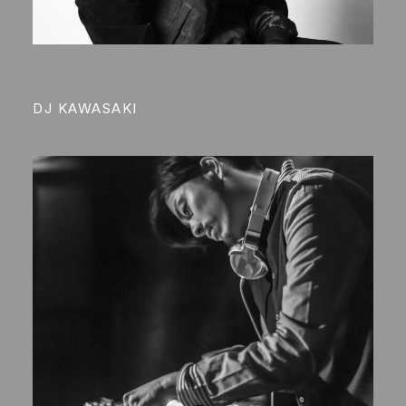
DJ KAWASAKI