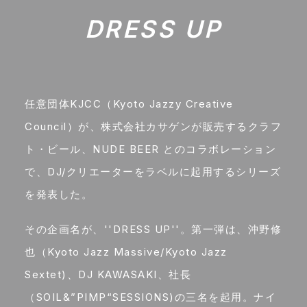
DRESS UP
任意団体KJCC（Kyoto Jazzy Creative
Council）が、株式会社カサゲンが販売するクラフ
ト・ビール、NUDE BEER とのコラボレーション
で、DJ/クリエーターをラベルに起用するシリーズ
を発表した。
その企画名が、''DRESS UP''。第一弾は、沖野修
也（Kyoto Jazz Massive/Kyoto Jazz
Sextet)、DJ KAWASAKI、社長
（SOIL&”PIMP“SESSIONS)の三名を起用。ナイ