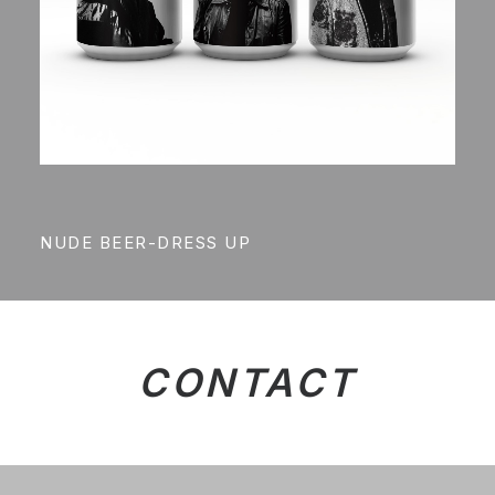
NUDE BEER-DRESS UP
CONTACT