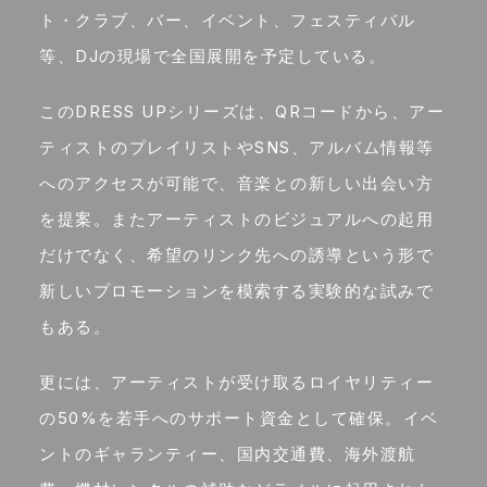
ト・クラブ、バー、イベント、フェスティバル
等、DJの現場で全国展開を予定している。
このDRESS UPシリーズは、QRコードから、アー
ティストのプレイリストやSNS、アルバム情報等
へのアクセスが可能で、音楽との新しい出会い方
を提案。またアーティストのビジュアルへの起用
だけでなく、希望のリンク先への誘導という形で
新しいプロモーションを模索する実験的な試みで
もある。
更には、アーティストが受け取るロイヤリティー
の50%を若手へのサポート資金として確保。イベ
ントのギャランティー、国内交通費、海外渡航